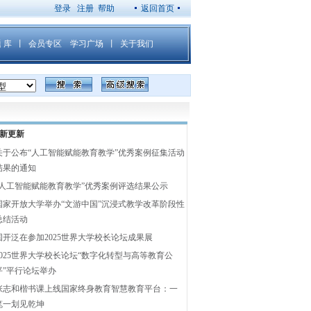
新更新
关于公布“人工智能赋能教育教学”优秀案例征集活动
结果的通知
“人工智能赋能教育教学”优秀案例评选结果公示
国家开放大学举办“文游中国”沉浸式教学改革阶段性
总结活动
国开泛在参加2025世界大学校长论坛成果展
2025世界大学校长论坛“数字化转型与高等教育公
平”平行论坛举办
张志和楷书课上线国家终身教育智慧教育平台：一
笔一划见乾坤