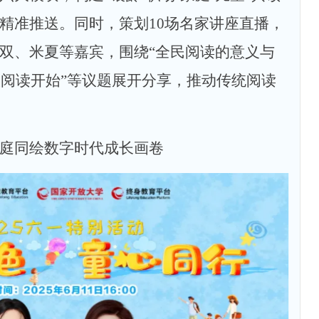
精准推送。同时，策划10场名家讲座直播，
双、米夏等嘉宾，围绕“全民阅读的意义与
从阅读开始”等议题展开分享，推动传统阅读
庭同绘数字时代成长画卷