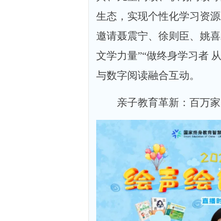
生态，实现个性化学习资源
邀请聂震宁、徐则臣、姚喜
文学力量”“做终身学习者 
与数字阅读融合互动。
亲子教育革新：百万家