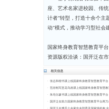
座、艺术名家进校园、传统
计者”转型，打造十余个主
动”模式，推动学习型社会
国家终身教育智慧教育平台
资源版权洽谈：国开泛在市
相关信息
·
张志和楷书课上线国家终身教育智慧教育平台
·
范存刚写意花鸟画课上线国家终身教育智慧教
·
朱培尔篆书课上线国家终身教育智慧教育平台
·
国开泛在助力国家终身教育智慧教育平台两万
·
国开泛在携手十余家中央部委及国家级机构 