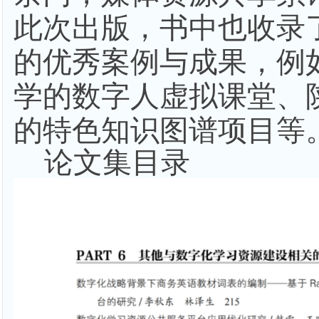
此次出版，书中也收录
的优秀案例与成果，例
学的数字人虚拟课堂、
的特色知识图谱项目等
论文集目录