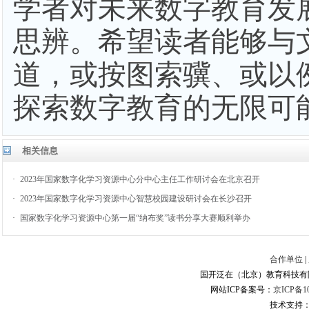
学者对未来数字教育发
思辨。希望读者能够与
道，或按图索骥、或以
探索数字教育的无限可
相关信息
·
2023年国家数字化学习资源中心分中心主任工作研讨会在北京召开
·
2023年国家数字化学习资源中心智慧校园建设研讨会在长沙召开
·
国家数字化学习资源中心第一届“纳布奖”读书分享大赛顺利举办