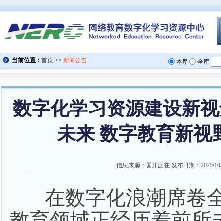
数字化学习资源建设新视
未来 数字教育新视
信息来源：
国开泛在
发布日期：
2025/10
在数字化浪潮席卷
教育领域正经历着前所