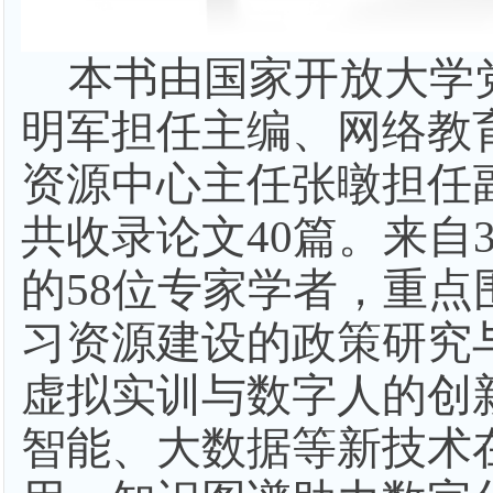
本书由国家开放大学
明军担任主编、网络教
资源中心主任张暾担任
共收录论文
40篇。来自
的58位专家学者，重点
习资源建设的政策研究
虚拟实训与数字人的创
智能、大数据等新技术