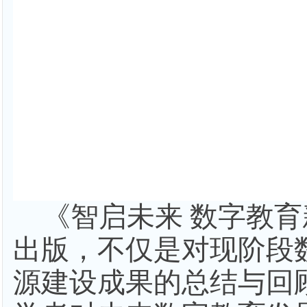
《智启未来
数字教育
出版，不仅是对现阶段
源建设成果的总结与回