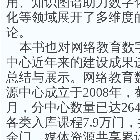
用、知识图谱助力数字
化等领域展开了多维度
论。
本书也对网络教育数
中心近年来的建设成果
总结与展示。网络教育
源中心成立于
2008年，
月，分中心数量已达26
各类入库课程7.9万门
余门，媒体资源共享累计