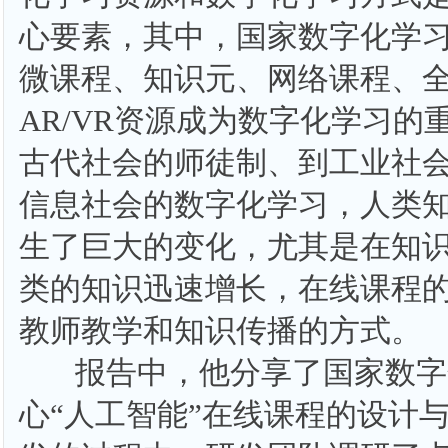
心要素，其中，国家数字化学
微课程、知识元、网络课程、
AR/VR资源成为数字化学习的
古代社会的师徒制、到工业社
信息社会的数字化学习，人类
生了巨大的变化，尤其是在知
类的知识迅速增长，在线课程
教师教学和知识传播的方式。
报告中，他分享了国家数字
心“人工智能”在线课程的设计