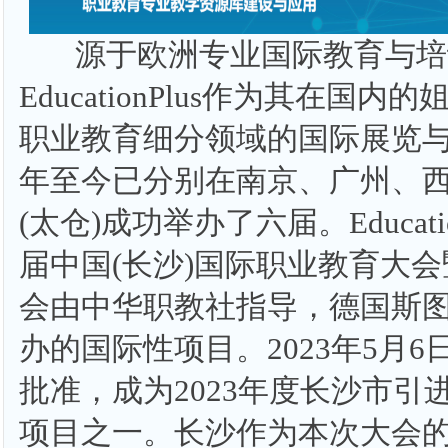
源于欧洲专业国际教育与培训展d
EducationPlus作为其在国
职业教育细分领域的国际展览与国
年至今已分别在南京、广州、
(太仓)成功举办了六届。Educatio
届中国(长沙)国际职业教育大
会由中华职教社指导，德国斯
办的国际性项目。2023年5月
批准，成为2023年度长沙市引
项目之一。长沙作为本次大会