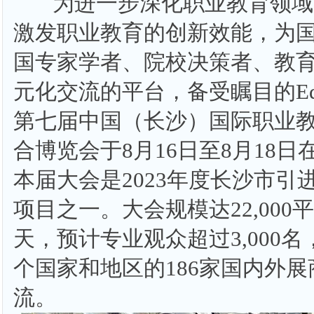
为进一步深化职业教育领域
激发职业教育的创新效能，为
国专家学者、院校决策者、教
元化交流的平台，备受瞩目的Educat
第七届中国（长沙）国际职业
合博览会于8月16日至8月18
本届大会是2023年度长沙市引
项目之一。大会规模达22,000
天，预计专业观众超过3,000名
个国家和地区的186家国内外
流。