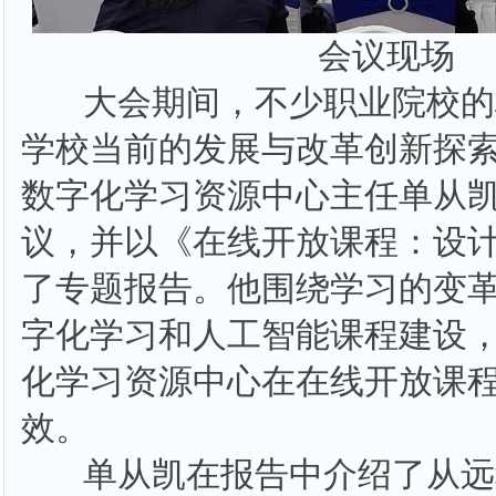
会议现场
大会期间，不少职业院校的
学校当前的发展与改革创新探
数字化学习资源中心主任单从
议，并以《在线开放课程：设
了专题报告。他围绕学习的变
字化学习和人工智能课程建设
化学习资源中心在在线开放课
效。
单从凯在报告中介绍了从远