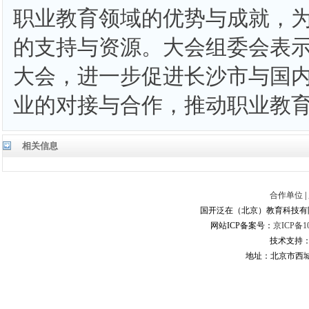
职业教育领域的优势与成就，
的支持与资源。大会组委会表
大会，进一步促进长沙市与国
业的对接与合作，推动职业教
相关信息