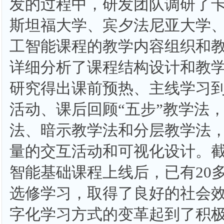
发的过程中，研发团队调研了
斯坦福大学、宾夕法尼亚大学
工智能课程的教学内容组织和
详细分析了课程结构设计和教
研究得出课前预热、主线学习
活动、课后回顾“五步”教学法，
法、暗示教学法和分层教学法
量的交互活动和可视化设计。
智能基础课程上线后，已有20
选修学习，取得了良好的社会
字化学习方式的变革起到了积