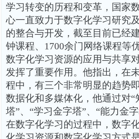
学习转变的历程和变革，国家
心一直致力于数字化学习研究
的整合与开发，截至目前已经建
钟课程、1700余门网络课程等
数字化学习资源的应用与共享
发挥了重要作用。他指出，在
程中，有三个非常明显的趋势
数据化和多媒体化，他通过对“
塔”、“学习金字塔”、“能力金
在数字化学习的过程中，数字
化学习资源和数字化学习方式