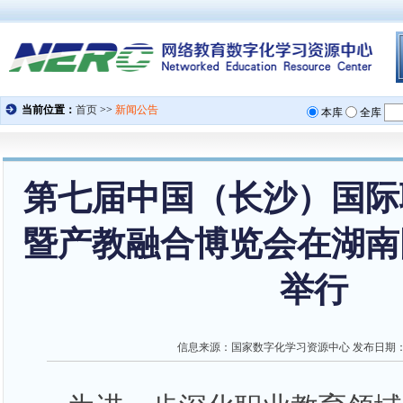
第七届中国（长沙）国际
暨产教融合博览会在湖南
举行
信息来源：
国家数字化学习资源中心
发布日期