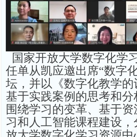
国家开放大学数字化学
任单从凯应邀出席
“数字
坛，并以《数字化教学的
基于实践案例的思考和分
围绕学习的变革、基于资
习和人工智能课程建设，
放大学数字化学习资源中