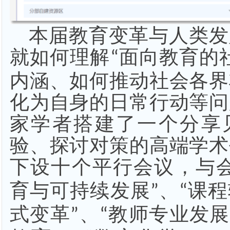
本
届教育变革与人类发
就如何理解
面向教育的
“
内涵、如何推动社会各界
化为自身的日常行动等问
家学者搭建了一个分享
验、探讨对策的高端学术
下设十个平行会议，与
育与可持续发展
、
课程
”
“
式变革
、
教师专业发展
”
“