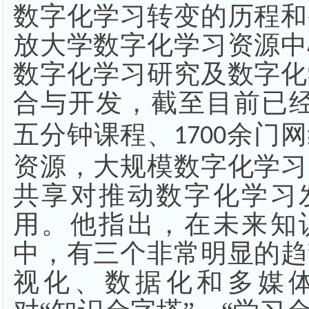
数字化学习转变的历程和
放大学数字化学习资源中
数字化学习研究及数字化
合与开发，截至目前已
五分钟课程、
余门网
1700
资源，大规模数字化学习
共享对推动数字化学习
用。他指出，在未来知
中，有三个非常明显的趋
视化、数据化和多媒