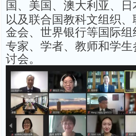
国、美国、澳大利亚、日
以及联合国教科文组织、
金会、世界银行等国际组
专家、学者、教师和学生
讨会。