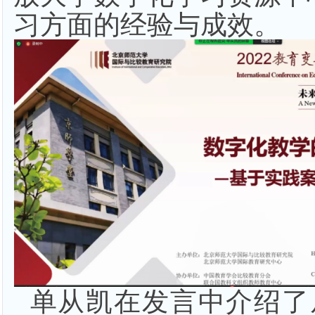
习方面的经验与成效。
单从凯
在发言中介绍了