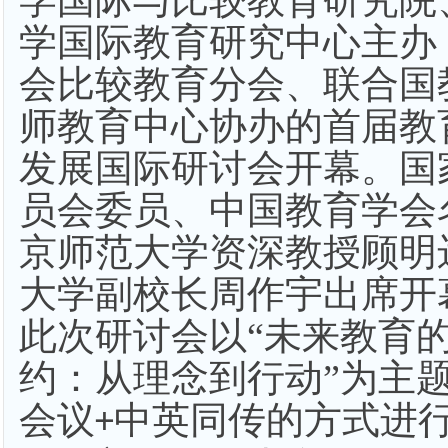
学国际与比较教育研究院
学国际教育研究中心主办
会比较教育分会、联合国
师教育中心协办的首届教
发展国际研讨会开幕。国
员会委员、中国教育学会
京师范大学资深教授顾明
大学副校长周作宇出席开
此次研讨会以“未来教育
约：从理念到行动”为主
会议
中英同传的方式进
+