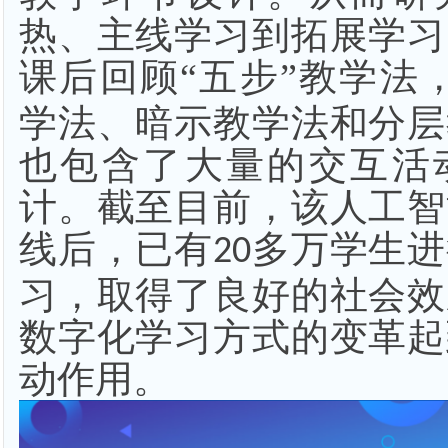
热、主线学习到拓展学习
课后回顾“五步”教学法
学法、暗示教学法和分层
也包含了大量的交互活
计。截至目前，该人工智
线后，已有
多万学生进
20
习，取得了良好的社会效
数字化学习方式的变革起
动作用。