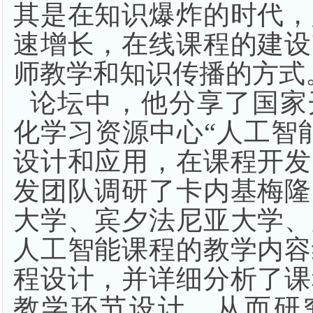
其是在知识爆炸的时代，
速增长，在线课程的建设
师教学和知识传播的方式
论坛中，他分享了国家
化学习资源中心
“人工智
设计和应用，在课程开发
发团队调研了卡内基梅隆
大学、宾夕法尼亚大学、
人工智能课程的教学内容
程设计，并详细分析了课
教学环节设计。从而研