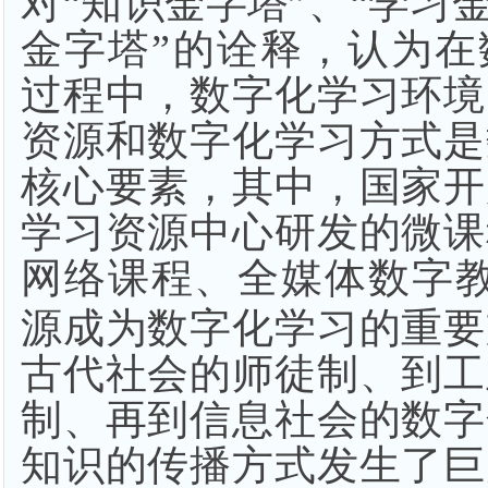
对“知识金字塔”、“学习金
金字塔”的诠释，认为在
过程中，数字化学习环境
资源和数字化学习方式是
核心要素，其中，国家开
学习资源中心研发的微课
网络课程、全媒体数字
源成为数字化学习的重要
古代社会的师徒制、到工
制、再到信息社会的数字
知识的传播方式发生了巨