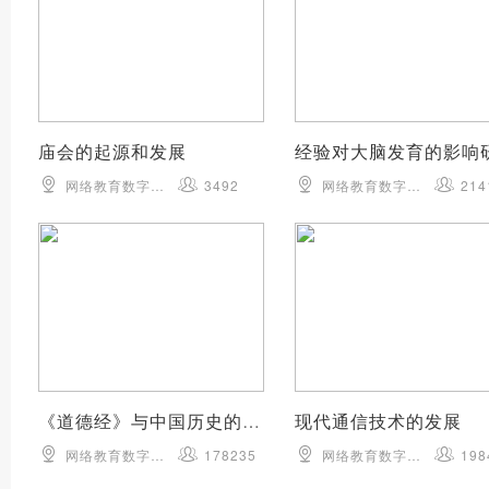
庙会的起源和发展
经验对大脑发育的影响
网络教育数字化学习资源中心
3492
网络教育数字化学习资源中心
214
《道德经》与中国历史的关系
现代通信技术的发展
网络教育数字化学习资源中心
178235
网络教育数字化学习资源中心
198