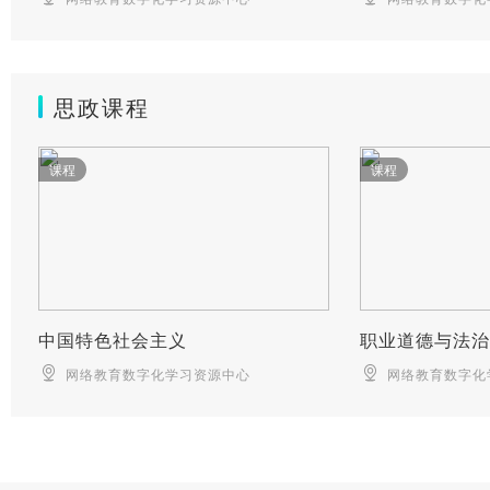
思政课程
课程
课程
中国特色社会主义
职业道德与法治
网络教育数字化学习资源中心
网络教育数字化