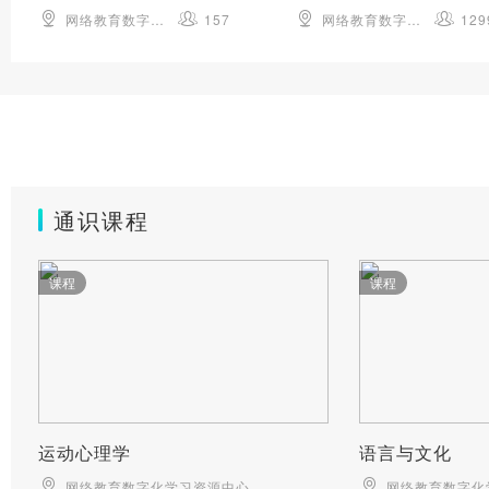
网络教育数字化学习资源中心
157
网络教育数字化学习资源中心
129
通识课程
课程
课程
运动心理学
语言与文化
网络教育数字化学习资源中心
网络教育数字化