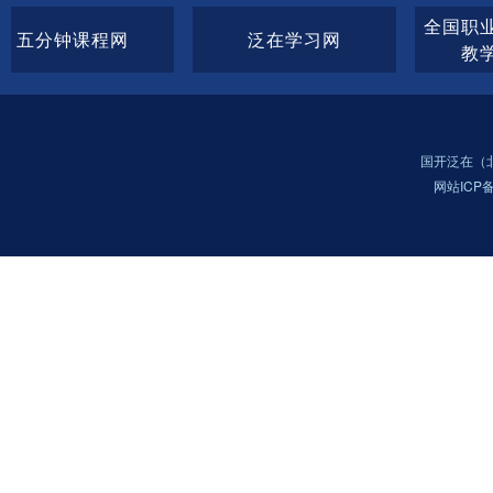
全国职业院校技能大赛
泛在学习网
教学能力比赛