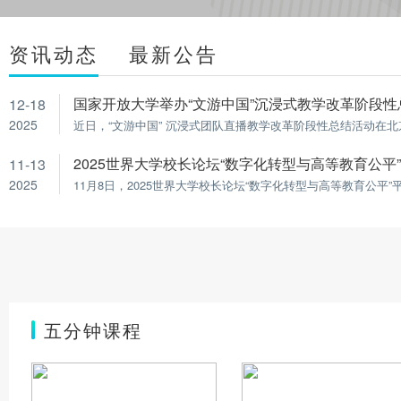
资讯动态
最新公告
国家开放大学举办“文游中国”沉浸式教学改革阶段性
12-18
2025
近日，“文游中国” 沉浸式团队直播教学改革阶段性总结活动在
2025世界大学校长论坛“数字化转型与高等教育公平
11-13
2025
11月8日，2025世界大学校长论坛“数字化转型与高等教育公平”
五分钟课程