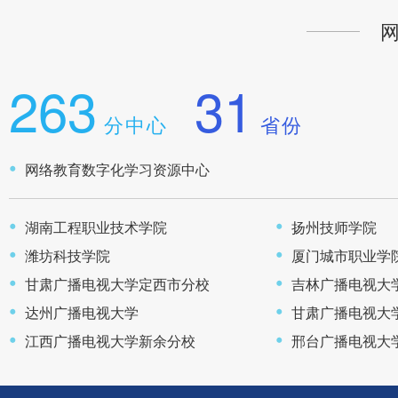
263
31
分中心
省份
网络教育数字化学习资源中心
湖南工程职业技术学院
扬州技师学院
潍坊科技学院
厦门城市职业学
甘肃广播电视大学定西市分校
吉林广播电视大
达州广播电视大学
甘肃广播电视大
江西广播电视大学新余分校
邢台广播电视大