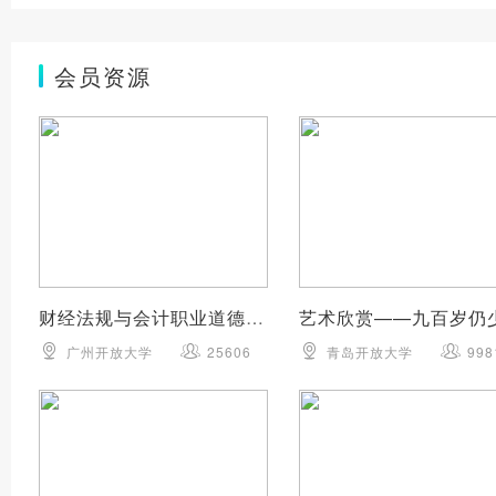
会员资源
财经法规与会计职业道德-第二章
艺术欣赏——九百岁仍
广州开放大学
25606
青岛开放大学
998