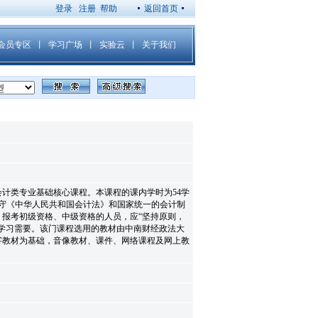
登录
注册
帮助
返回首页
计类专业基础核心课程。本课程的课内学时为54学
守《中华人民共和国会计法》和国家统一的会计制
报考初级资格、中级资格的人员，应“坚持原则，
学习需要。该门课程选用的教材由中南财经政法大
字教材为基础，音像教材、课件、网络课程及网上教